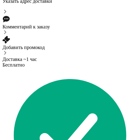
Указать адрес доставки
Комментарий к заказу
Добавить промокод
Доставка ~1 час
Бесплатно