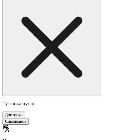
Тут пока пусто
Доставка
Самовывоз