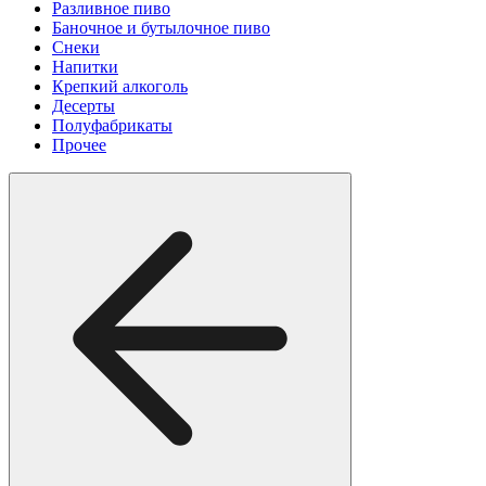
Разливное пиво
Баночное и бутылочное пиво
Снеки
Напитки
Крепкий алкоголь
Десерты
Полуфабрикаты
Прочее