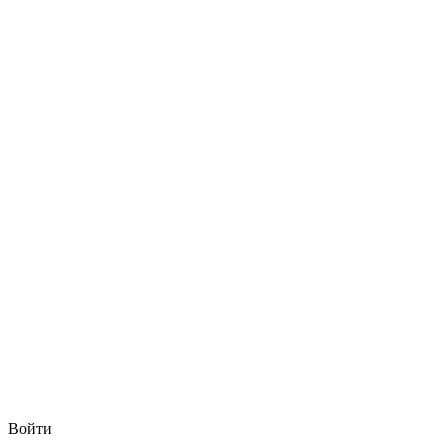
Войти