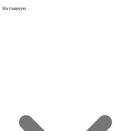
На главную