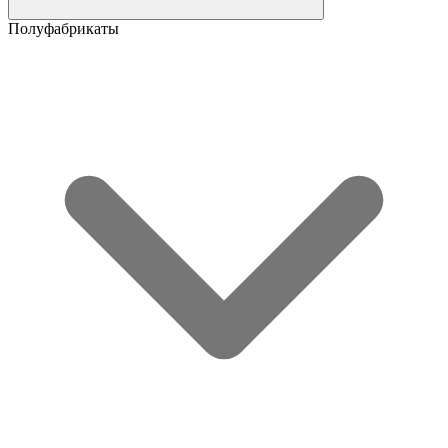
Полуфабрикаты