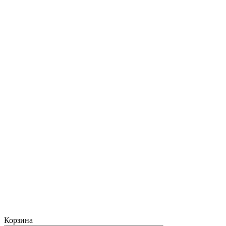
Корзина