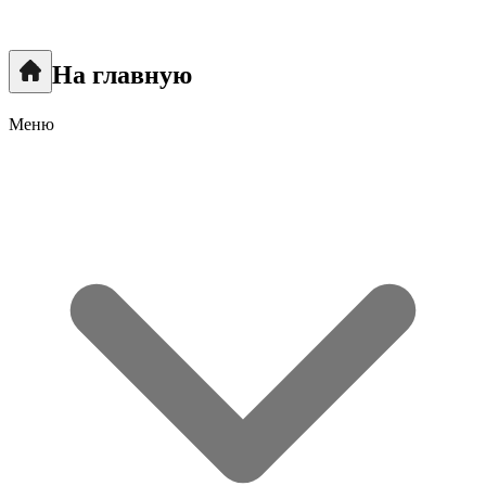
На главную
Меню