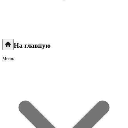
На главную
Меню