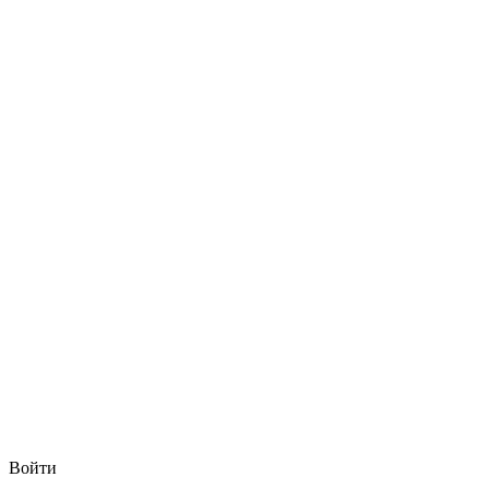
Войти