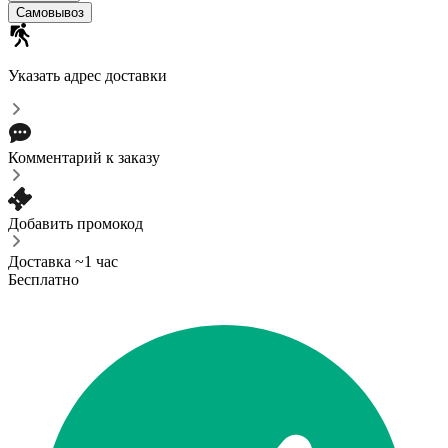
Самовывоз
Указать адрес доставки
Комментарий к заказу
Добавить промокод
Доставка ~1 час
Бесплатно