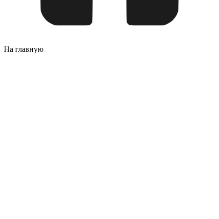
На главную