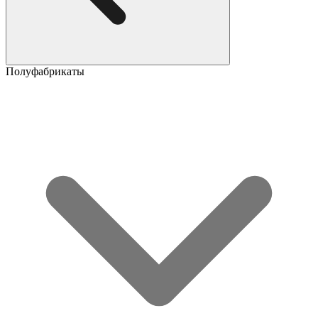
Полуфабрикаты