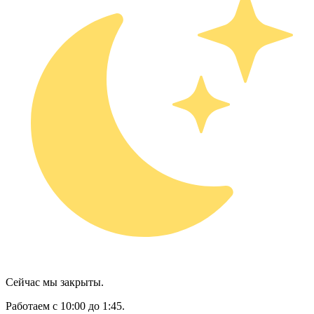
Сейчас мы закрыты.
Работаем с 10:00 до 1:45.