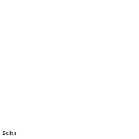
Войти