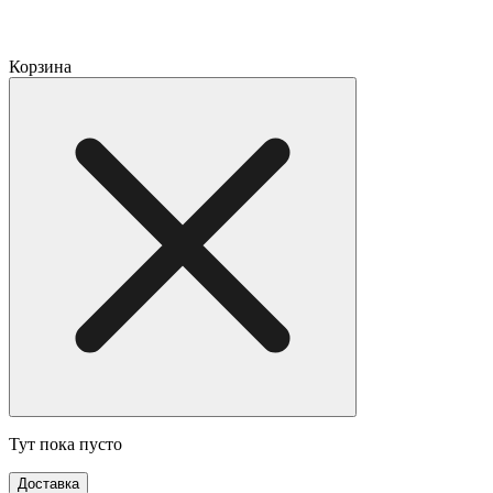
Корзина
Тут пока пусто
Доставка