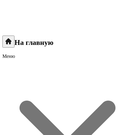
На главную
Меню