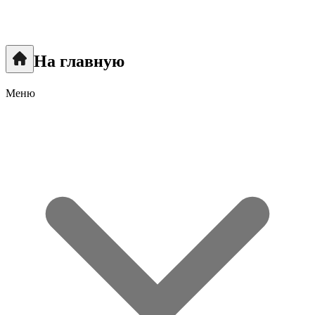
На главную
Меню