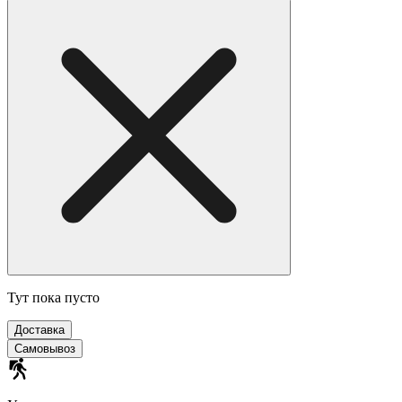
Тут пока пусто
Доставка
Самовывоз