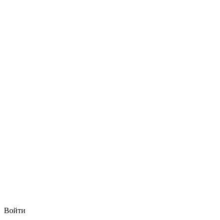
Войти