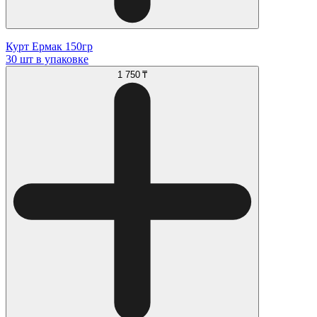
Курт Ермак 150гр
30 шт в упаковке
1 750 ₸