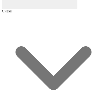
Снеки