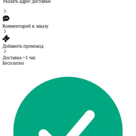
Указать адрес доставки
Комментарий к заказу
Добавить промокод
Доставка ~1 час
Бесплатно