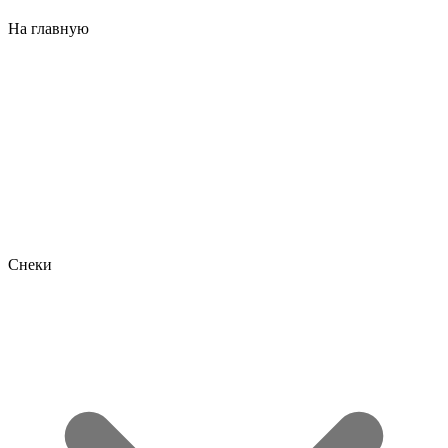
На главную
Снеки