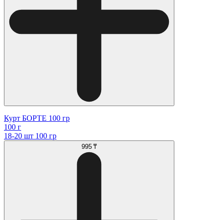
Курт БОРТЕ 100 гр
100 г
18-20 шт 100 гр
995 ₸