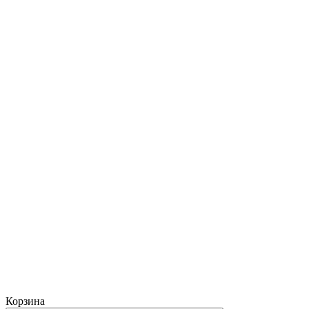
Корзина