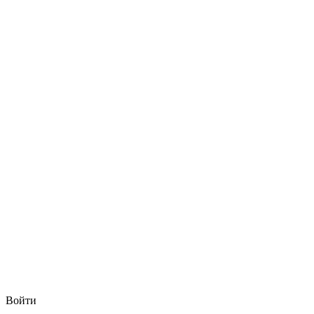
Войти