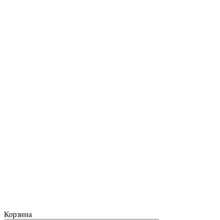
Корзина