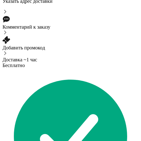
Указать адрес доставки
Комментарий к заказу
Добавить промокод
Доставка ~1 час
Бесплатно