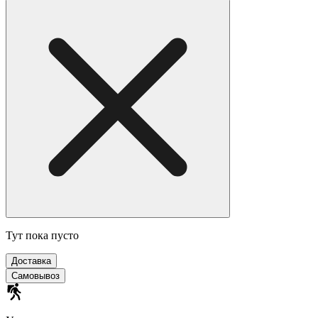
Тут пока пусто
Доставка
Самовывоз