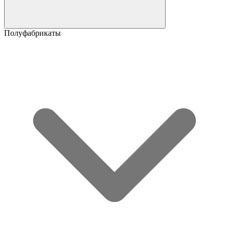
Полуфабрикаты