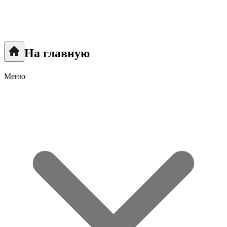
На главную
Меню