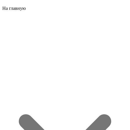
На главную