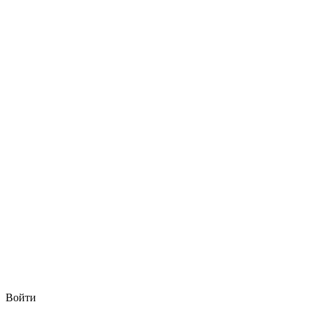
Войти