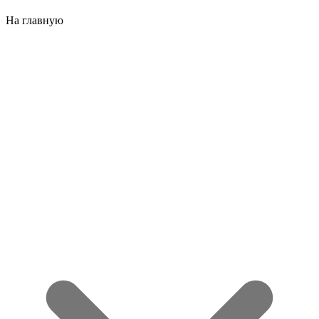
На главную