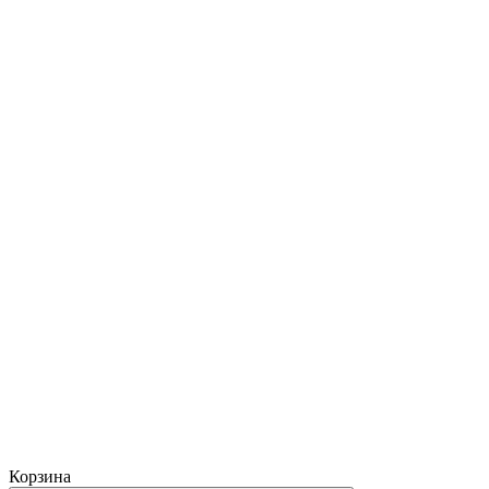
Корзина