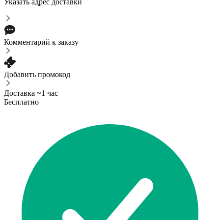
Указать адрес доставки
Комментарий к заказу
Добавить промокод
Доставка ~1 час
Бесплатно