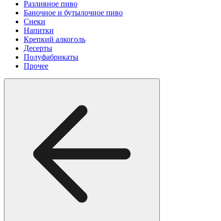
Разливное пиво
Баночное и бутылочное пиво
Снеки
Напитки
Крепкий алкоголь
Десерты
Полуфабрикаты
Прочее