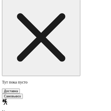
Тут пока пусто
Доставка
Самовывоз