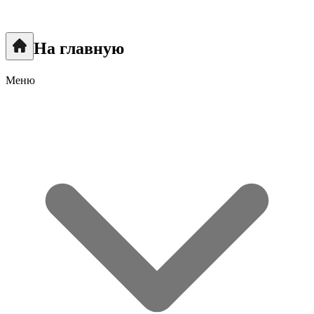
На главную
Меню