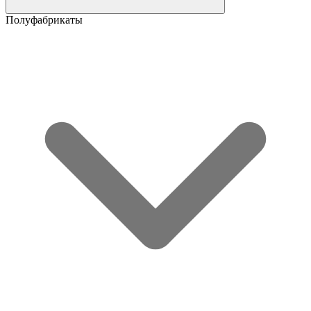
Полуфабрикаты