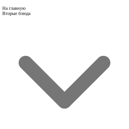
На главную
Вторые блюда