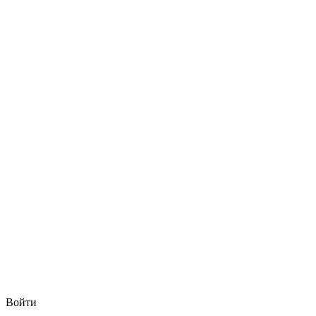
Войти