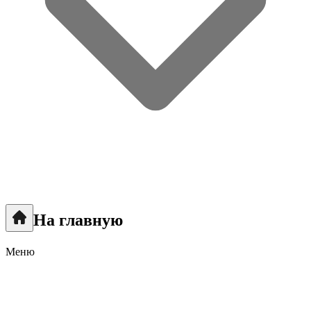
На главную
Меню