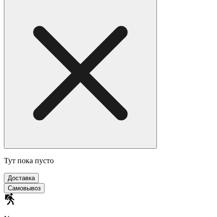
Тут пока пусто
Доставка
Самовывоз