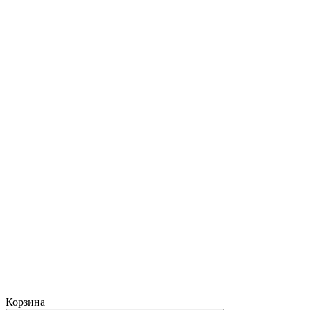
Корзина