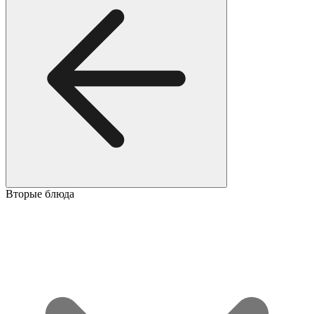
Вторые блюда