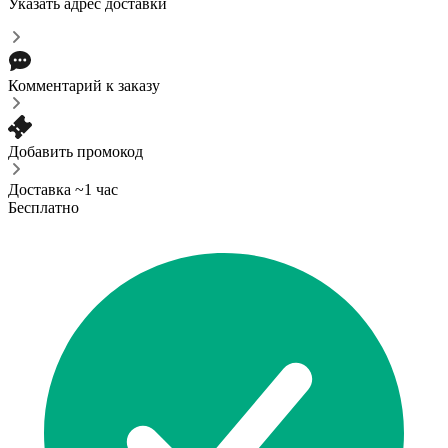
Указать адрес доставки
Комментарий к заказу
Добавить промокод
Доставка ~1 час
Бесплатно