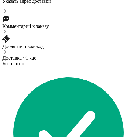
Указать адрес доставки
Комментарий к заказу
Добавить промокод
Доставка ~1 час
Бесплатно