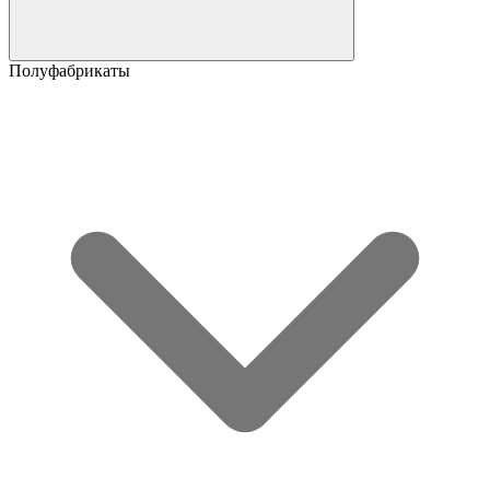
Полуфабрикаты