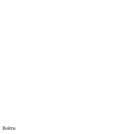
Войти