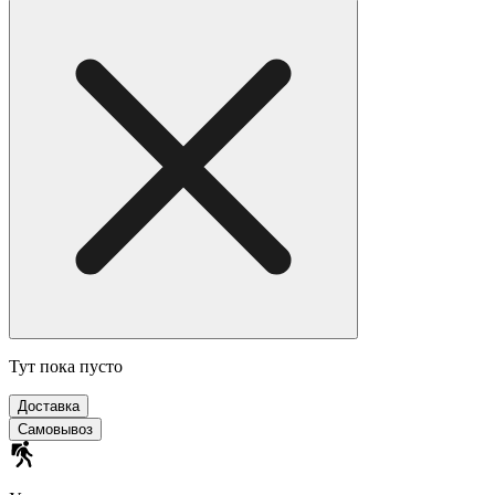
Тут пока пусто
Доставка
Самовывоз