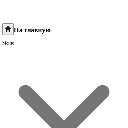
На главную
Меню