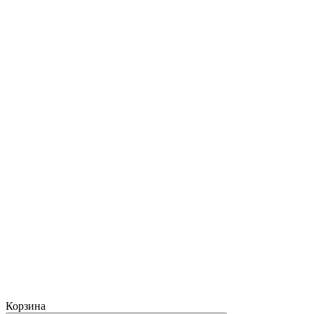
Корзина