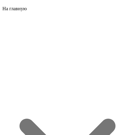
На главную