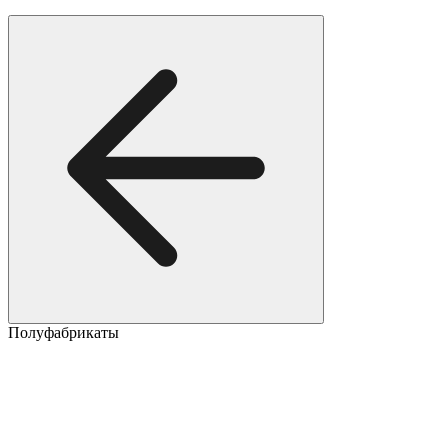
Полуфабрикаты