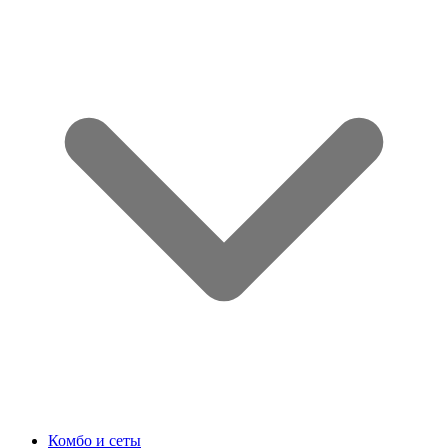
Комбо и сеты