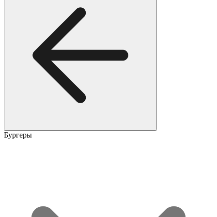
Бургеры