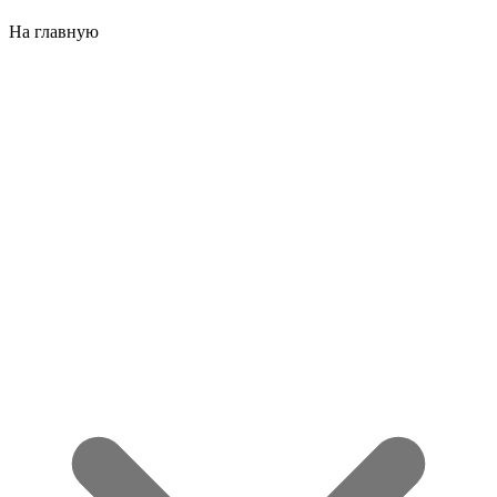
На главную