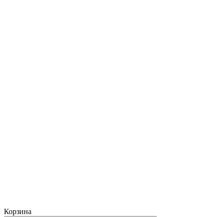
Корзина