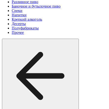
Разливное пиво
Баночное и бутылочное пиво
Снеки
Напитки
Крепкий алкоголь
Десерты
Полуфабрикаты
Прочее