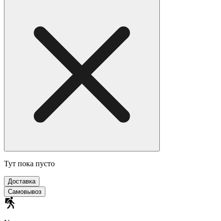
Тут пока пусто
Доставка
Самовывоз