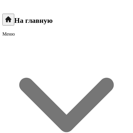
На главную
Меню