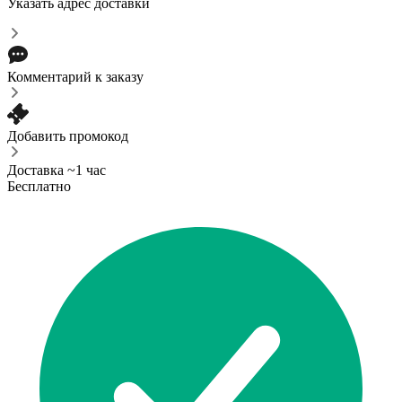
Указать адрес доставки
Комментарий к заказу
Добавить промокод
Доставка ~1 час
Бесплатно