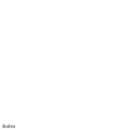
Войти