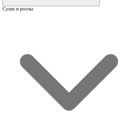
Суши и роллы