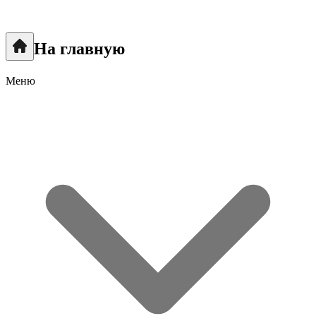
На главную
Меню