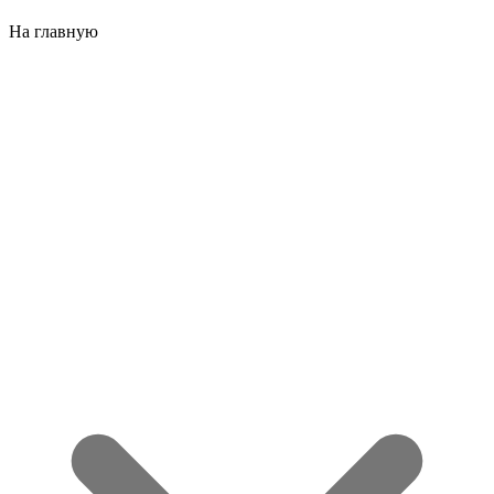
На главную