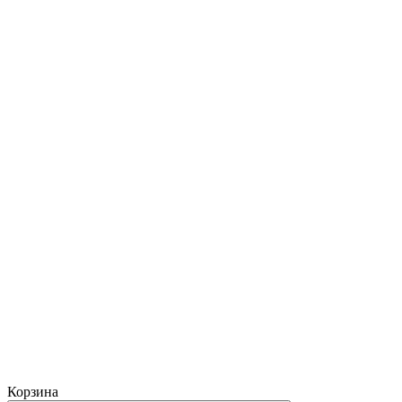
Корзина