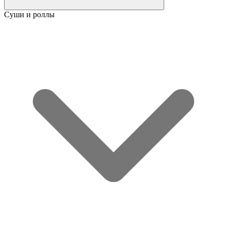
Суши и роллы