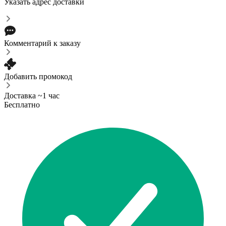
Указать адрес доставки
Комментарий к заказу
Добавить промокод
Доставка ~1 час
Бесплатно