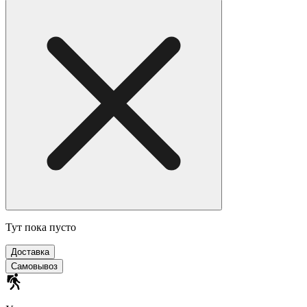
Тут пока пусто
Доставка
Самовывоз