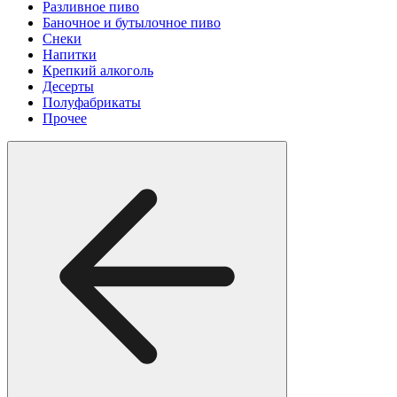
Разливное пиво
Баночное и бутылочное пиво
Снеки
Напитки
Крепкий алкоголь
Десерты
Полуфабрикаты
Прочее