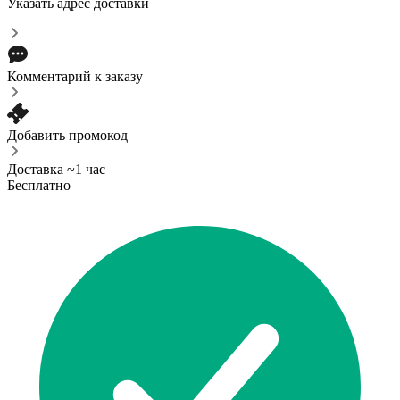
Указать адрес доставки
Комментарий к заказу
Добавить промокод
Доставка ~1 час
Бесплатно