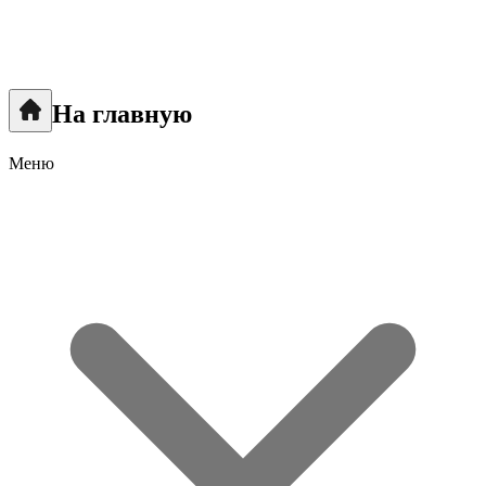
На главную
Меню