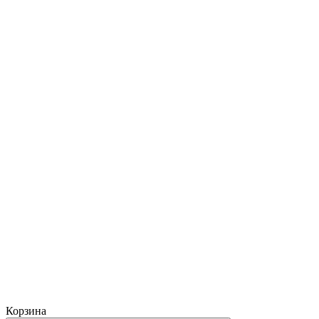
Корзина