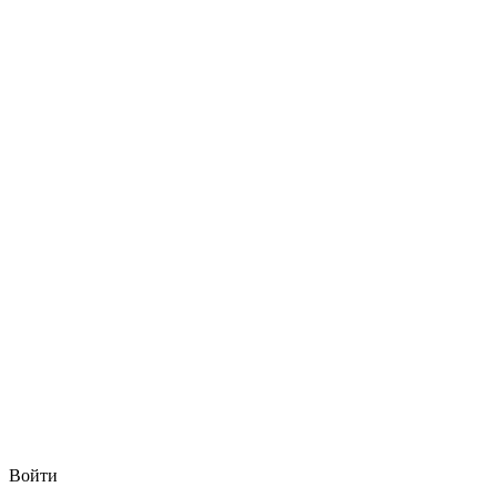
Войти