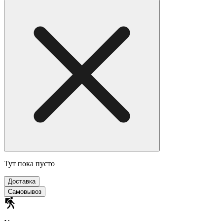
Тут пока пусто
Доставка
Самовывоз