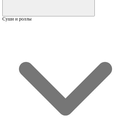
Суши и роллы