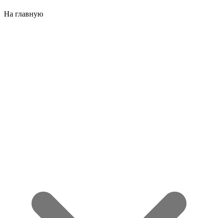
На главную