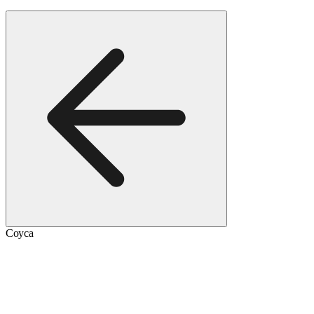
Соуса