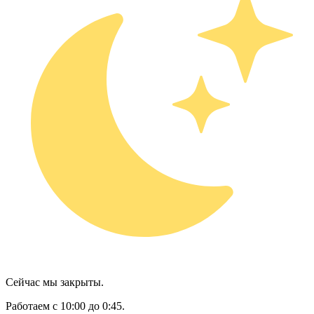
Сейчас мы закрыты.
Работаем с 10:00 до 0:45.