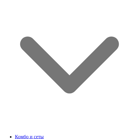
Комбо и сеты