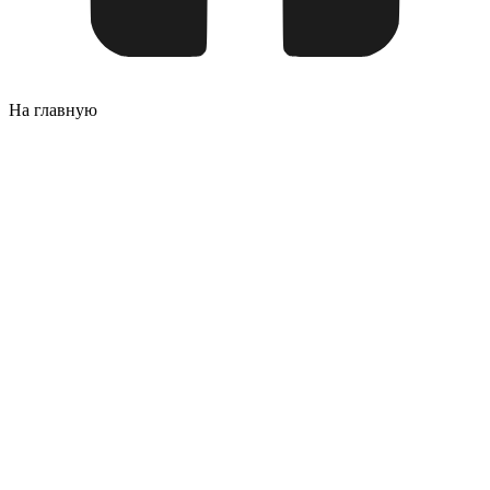
На главную