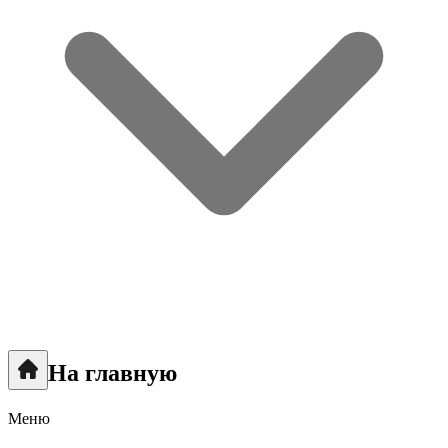
На главную
Меню