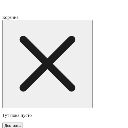
Корзина
Тут пока пусто
Доставка