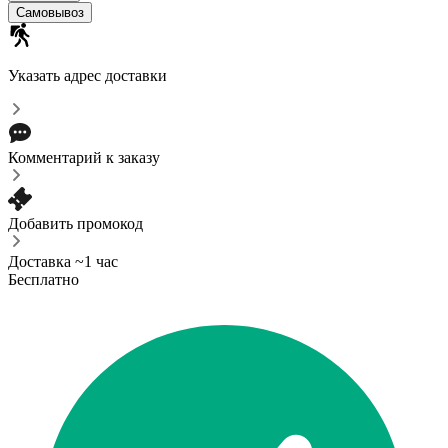
Самовывоз
Указать адрес доставки
Комментарий к заказу
Добавить промокод
Доставка ~1 час
Бесплатно