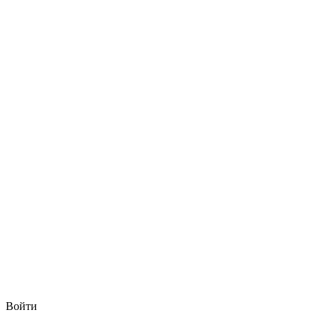
Войти