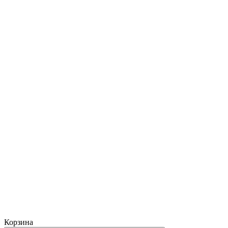
Корзина