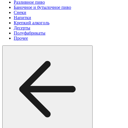
Разливное пиво
Баночное и бутылочное пиво
Снеки
Напитки
Крепкий алкоголь
Десерты
Полуфабрикаты
Прочее