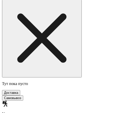
Тут пока пусто
Доставка
Самовывоз