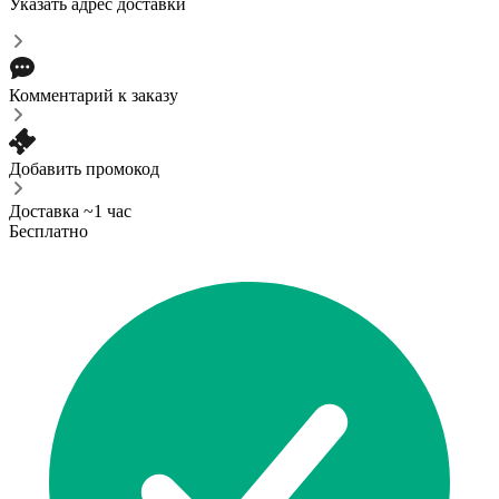
Указать адрес доставки
Комментарий к заказу
Добавить промокод
Доставка ~1 час
Бесплатно