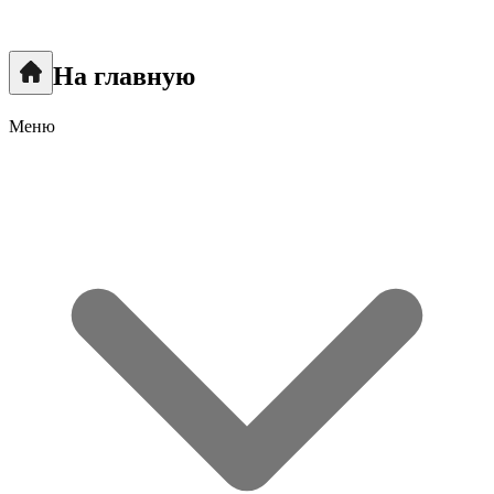
На главную
Меню