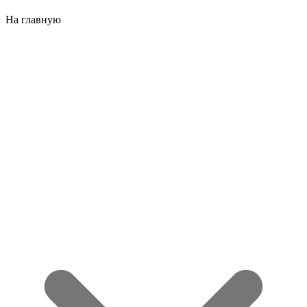
На главную