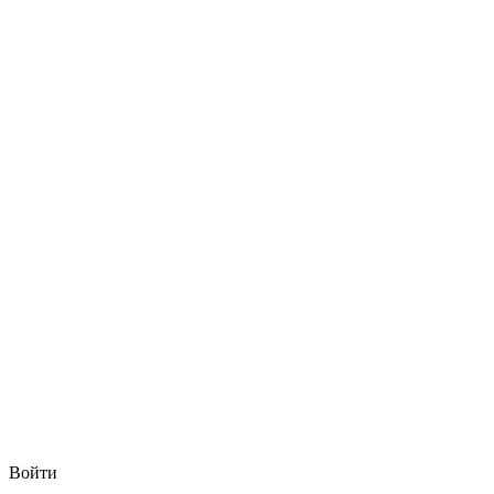
Войти