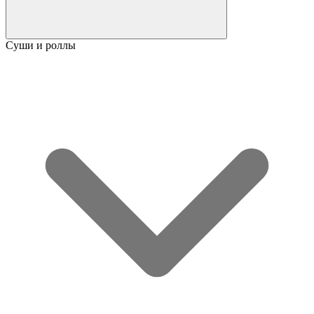
Суши и роллы