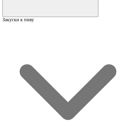
Закуски к пиву