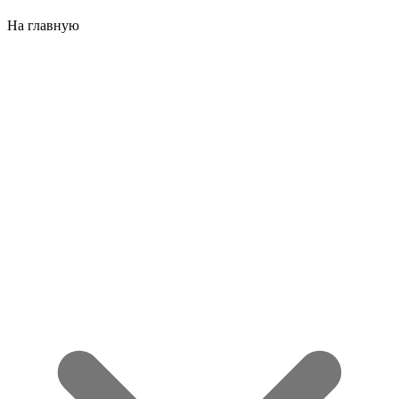
На главную