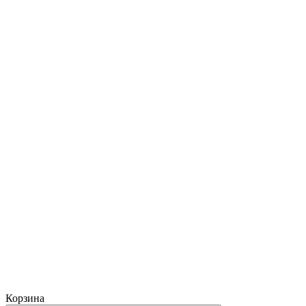
Корзина