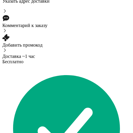
Указать адрес доставки
Комментарий к заказу
Добавить промокод
Доставка ~1 час
Бесплатно