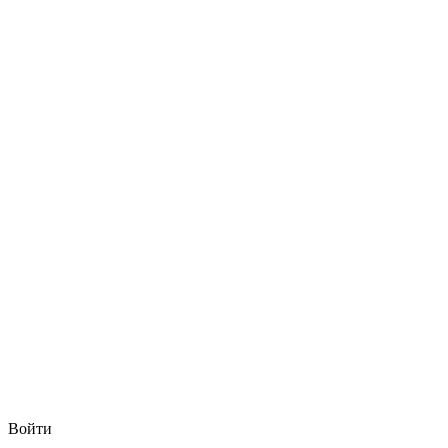
Войти