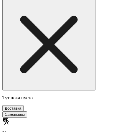
Тут пока пусто
Доставка
Самовывоз