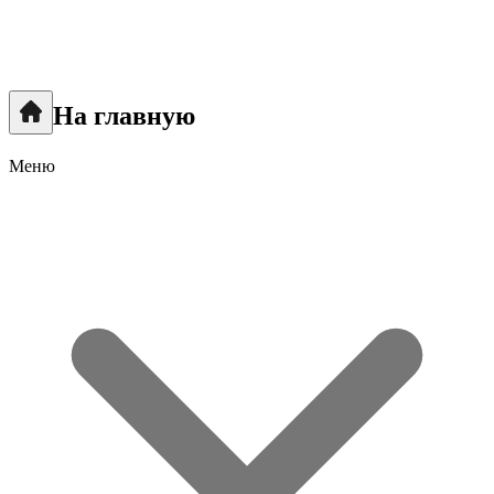
На главную
Меню