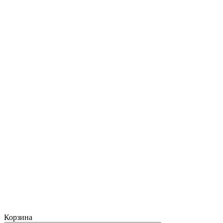
Корзина