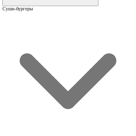
Суши-бургеры