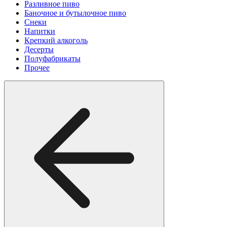
Разливное пиво
Баночное и бутылочное пиво
Снеки
Напитки
Крепкий алкоголь
Десерты
Полуфабрикаты
Прочее