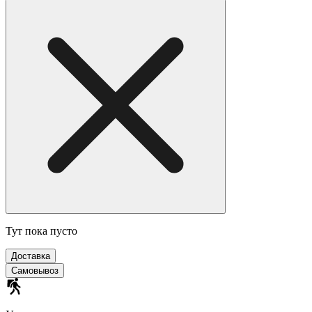
Тут пока пусто
Доставка
Самовывоз