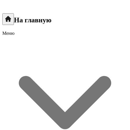
На главную
Меню