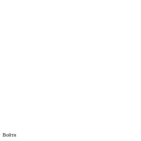
Войти