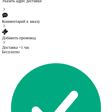
Указать адрес доставки
Комментарий к заказу
Добавить промокод
Доставка ~1 час
Бесплатно