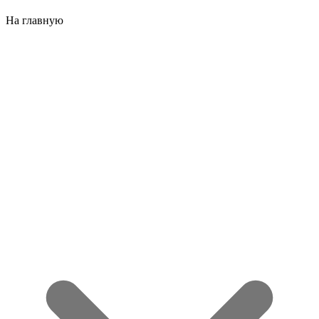
На главную