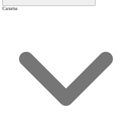
Салаты