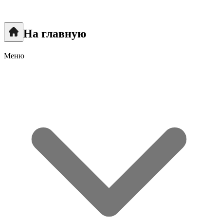
На главную
Меню