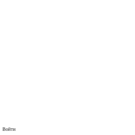
Войти