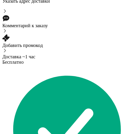
Указать адрес доставки
Комментарий к заказу
Добавить промокод
Доставка ~1 час
Бесплатно