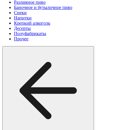
Разливное пиво
Баночное и бутылочное пиво
Снеки
Напитки
Крепкий алкоголь
Десерты
Полуфабрикаты
Прочее