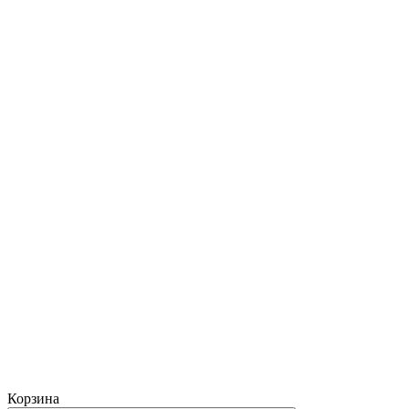
Корзина