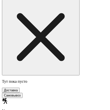
Тут пока пусто
Доставка
Самовывоз