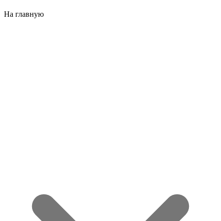
На главную