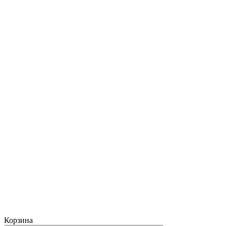
Корзина