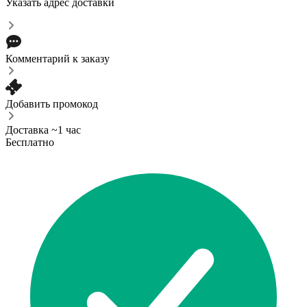
Указать адрес доставки
Комментарий к заказу
Добавить промокод
Доставка ~1 час
Бесплатно