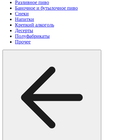
Разливное пиво
Баночное и бутылочное пиво
Снеки
Напитки
Крепкий алкоголь
Десерты
Полуфабрикаты
Прочее