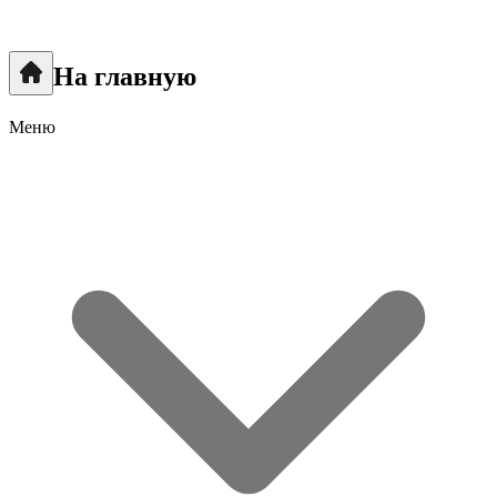
На главную
Меню