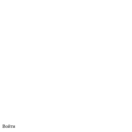
Войти