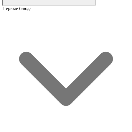
Первые блюда