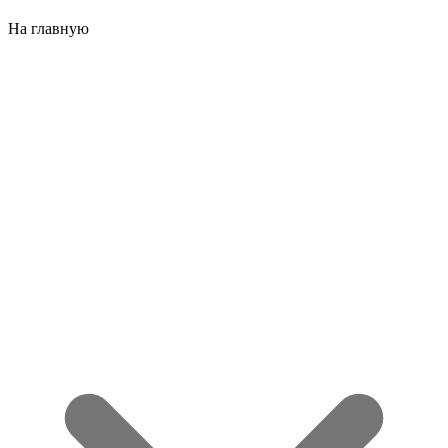
На главную