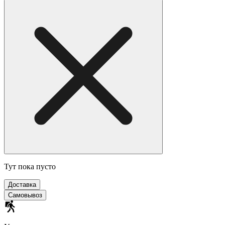
Тут пока пусто
Доставка
Самовывоз