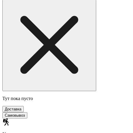
Тут пока пусто
Доставка
Самовывоз