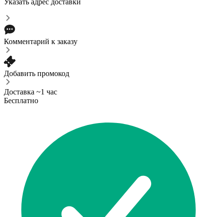
Указать адрес доставки
Комментарий к заказу
Добавить промокод
Доставка ~1 час
Бесплатно