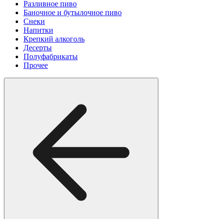
Разливное пиво
Баночное и бутылочное пиво
Снеки
Напитки
Крепкий алкоголь
Десерты
Полуфабрикаты
Прочее