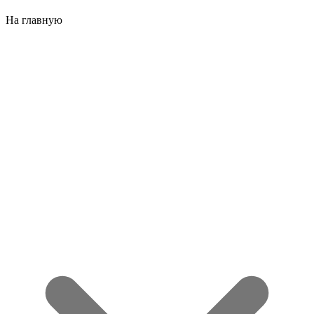
На главную