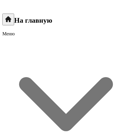
На главную
Меню