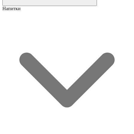
Напитки