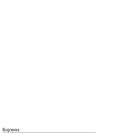
Корзина