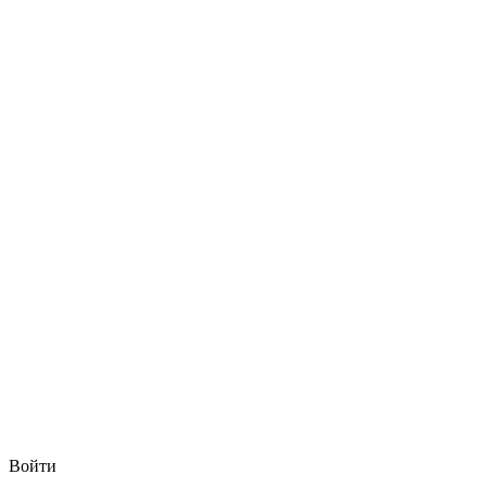
Войти