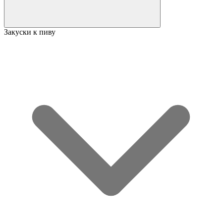
Закуски к пиву