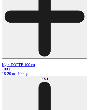
Курт БОРТЕ 100 гр
100 г
18-20 шт 100 гр
995 ₸