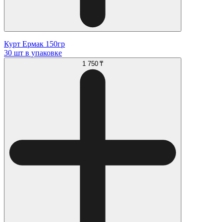
Курт Ермак 150гр
30 шт в упаковке
1 750 ₸