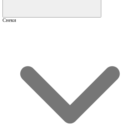
Снеки