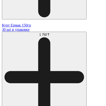
Курт Ермак 150гр
30 шт в упаковке
1 750 ₸