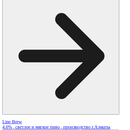
Line Brew
4.6% , светлое и мягкое пиво , производство г.Алматы