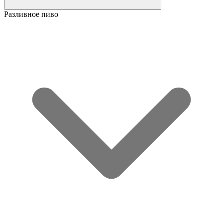
Разливное пиво