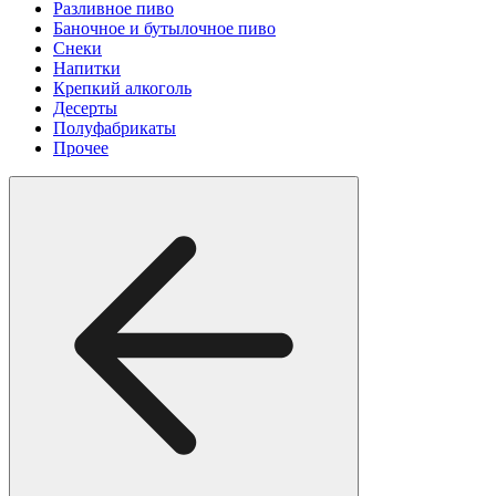
Разливное пиво
Баночное и бутылочное пиво
Снеки
Напитки
Крепкий алкоголь
Десерты
Полуфабрикаты
Прочее