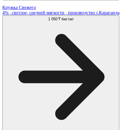
Кружка Свежего
4% , светлое, средней мягкости , производство г.Караганда
1 050 ₸
бастап