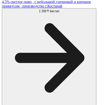
4.5% светлое пиво , с небольшой горчинкой и крепким
привкусом , производство г.Костанай
1 200 ₸
бастап