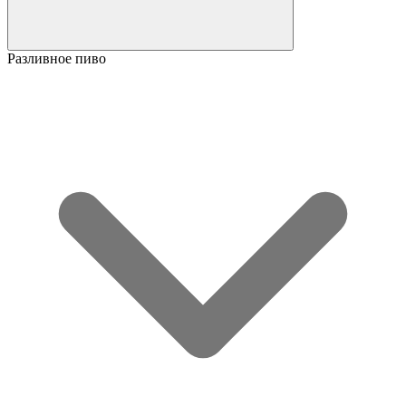
Разливное пиво