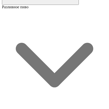
Разливное пиво