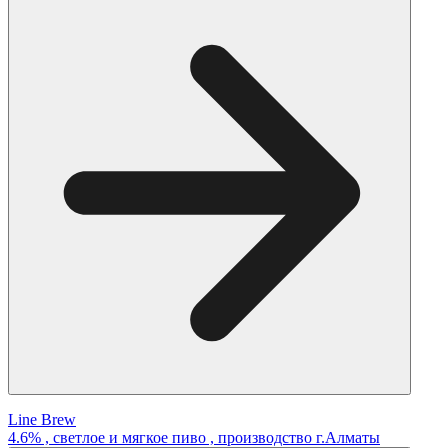
Line Brew
4.6% , светлое и мягкое пиво , производство г.Алматы