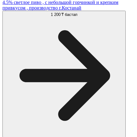
4.5% светлое пиво , с небольшой горчинкой и крепким
привкусом , производство г.Костанай
1 200 ₸
бастап