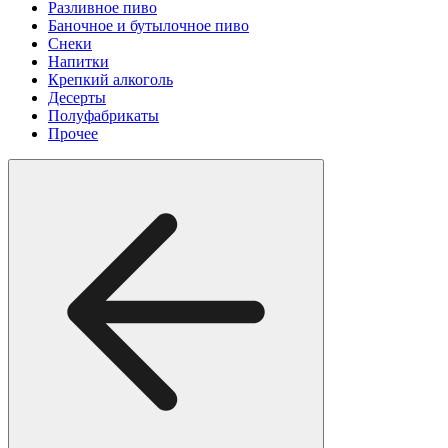
Разливное пиво
Баночное и бутылочное пиво
Снеки
Напитки
Крепкий алкоголь
Десерты
Полуфабрикаты
Прочее