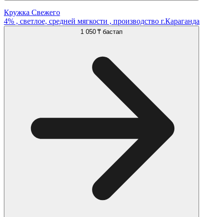
Кружка Свежего
4% , светлое, средней мягкости , производство г.Караганда
1 050 ₸
бастап