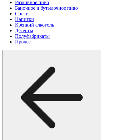
Разливное пиво
Баночное и бутылочное пиво
Снеки
Напитки
Крепкий алкоголь
Десерты
Полуфабрикаты
Прочее