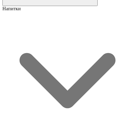
Напитки