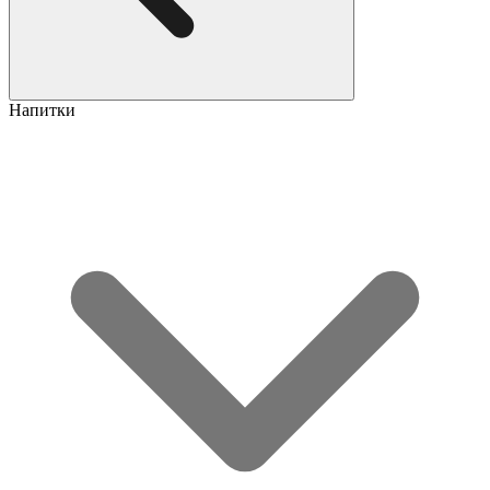
Напитки