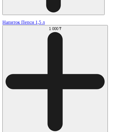
Напиток Пепси 1,5 л
1 000 ₸