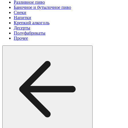
Разливное пиво
Баночное и бутылочное пиво
Снеки
Напитки
Крепкий алкоголь
Десерты
Полуфабрикаты
Прочее