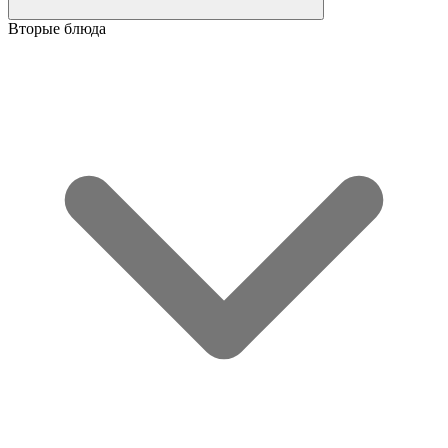
Вторые блюда