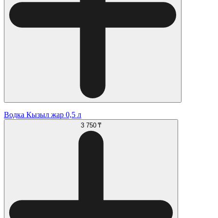
Водка Кызыл жар 0,5 л
3 750 ₸