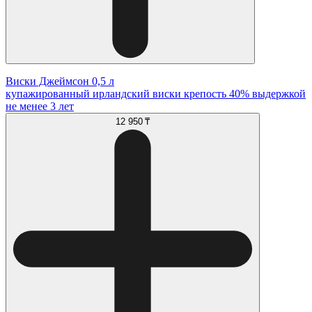
Виски Джеймсон 0,5 л
купажированный ирландский виски крепость 40% выдержкой
не менее 3 лет
12 950 ₸