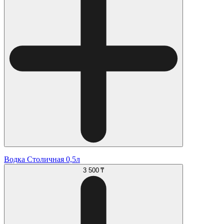
Водка Столичная 0,5л
3 500 ₸