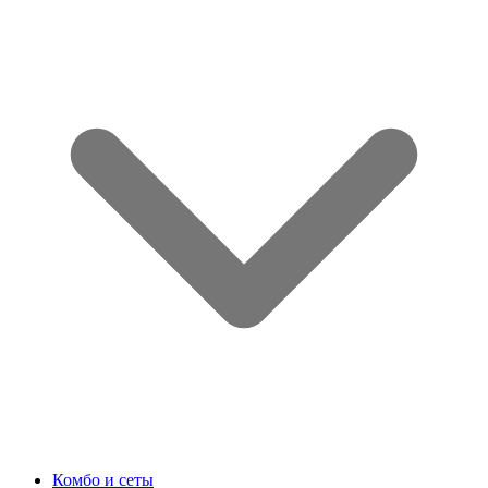
Комбо и сеты