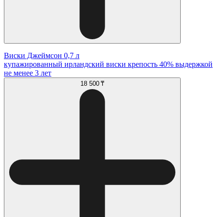
Виски Джеймсон 0,7 л
купажированный ирландский виски крепость 40% выдержкой
не менее 3 лет
18 500 ₸