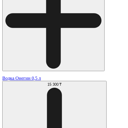
Водка Онегин 0,5 л
15 300 ₸