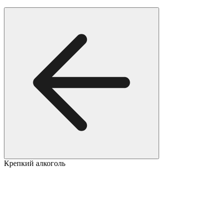
Крепкий алкоголь