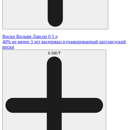
Виски Вильям Лавсон 0,5 л
40% не менее 3 лет выдержки купажированный шотландский
виски
6 500 ₸